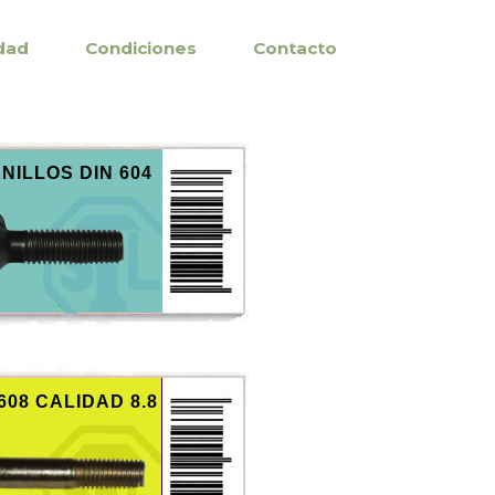
idad
Condiciones
Contacto