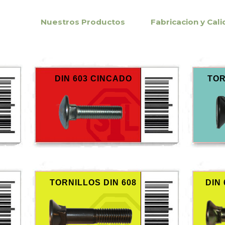
Nuestros Productos
Fabricacion y Cal